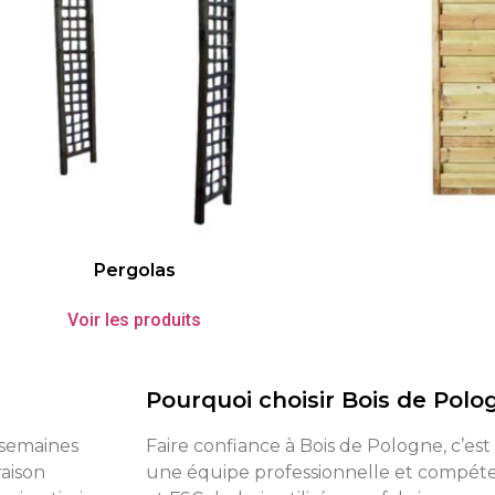
Pergolas
Voir les produits
Pourquoi choisir Bois de Polo
8 semaines
Faire confiance à Bois de Pologne, c’est
raison
une équipe professionnelle et compéten