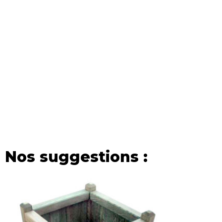
Nos suggestions :