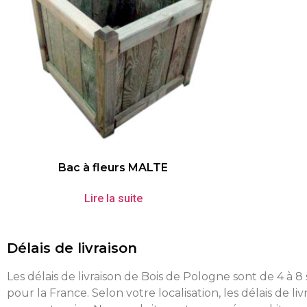
Bac à fleurs MALTE
Lire la suite
Délais de livraison
Les délais de livraison de Bois de Pologne sont de 4 à 
pour la France. Selon votre localisation, les délais de liv