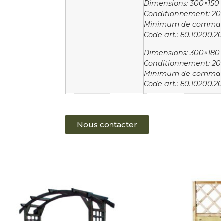
Dimensions: 300×150
Conditionnement: 20 
Minimum de comman
Code art.: 80.10200.2
Dimensions: 300×180
Conditionnement: 20 
Minimum de comman
Code art.: 80.10200.2
Nous contacter