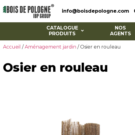
info@boisdepologne.com
CATALOGUE
NOS
PRODUITS
AGENTS
Accueil
/
Aménagement jardin
/ Osier en rouleau
Osier en rouleau