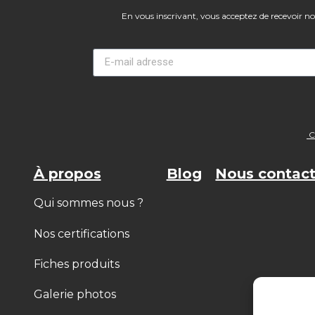
En vous inscrivant, vous acceptez de recevoir notr
Co
À propos
Blog
Nous contact
Qui sommes nous ?
Nos certifications
Fiches produits
Galerie photos