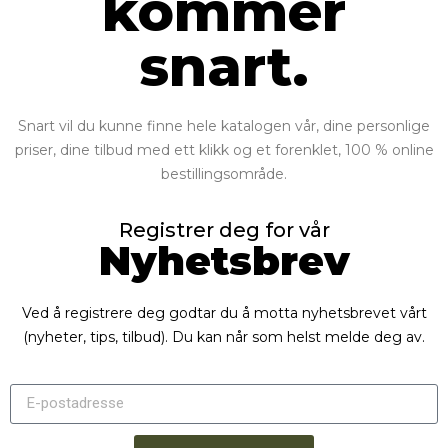
kommer
snart.
Snart vil du kunne finne hele katalogen vår, dine personlige
priser, dine tilbud med ett klikk og et forenklet, 100 % online
bestillingsområde.
Registrer deg for vår
Nyhetsbrev
Ved å registrere deg godtar du å motta nyhetsbrevet vårt
(nyheter, tips, tilbud). Du kan når som helst melde deg av.