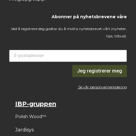
Abonner på nyhetsbrevene våre
Ved å registrere deg godtar du å motta nyhetsbrevet vårt (nyheter,
tips, tilbud).
Jeg registrerer meg
Se vår personvernerklæring
IBP-gruppen
Polish Wood™
Jardisys