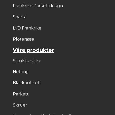
Frankrike Parkettdesign
Sparta
LYD Frankrike
Ploterasse
Våre produkter
Strukturvirke
Netting
Blackout-sett
Parkett
Skruer