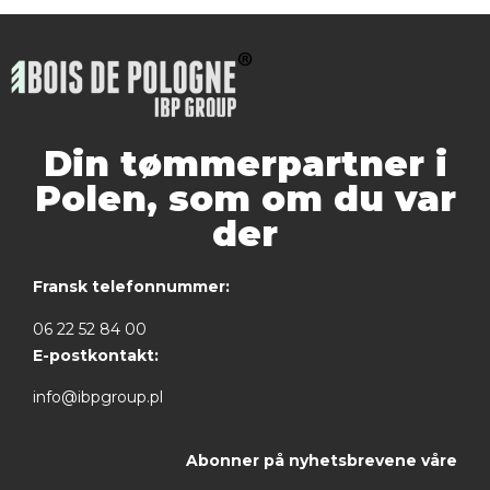
Din tømmerpartner i
Polen, som om du var
der
Fransk telefonnummer:
06 22 52 84 00
E-postkontakt:
info@ibpgroup.pl
Abonner på nyhetsbrevene våre