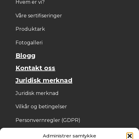
Hvem er vi?
Våre sertifiseringer
Produktark
Fotogalleri
Blogg
Kontakt oss
Juridisk merknad
Juridisk merknad
Vilkår og betingelser
Personvernregler (GDPR)
Informasjonskapsler
Administrer samtykke