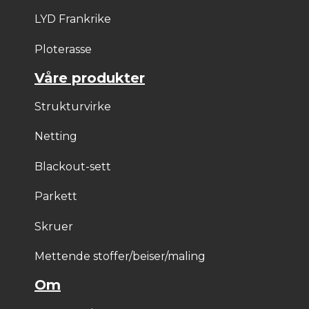
LYD Frankrike
Ploterasse
Våre produkter
Strukturvirke
Netting
Blackout-sett
Parkett
Skruer
Mettende stoffer/beiser/maling
Om