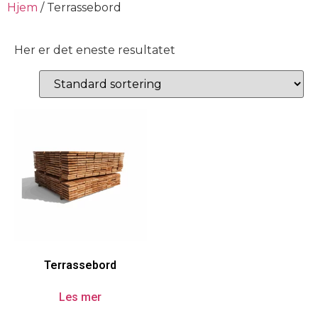
Hjem
/ Terrassebord
Her er det eneste resultatet
Terrassebord
Les mer