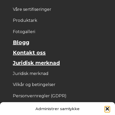
Våre sertifiseringer
Produktark
Fotogalleri
Blogg
Kontakt oss
Juridisk merknad
Juridisk merknad
Vilkår og betingelser
Personvernregler (GDPR)
Informasjonskapsler
Administrer samtykke