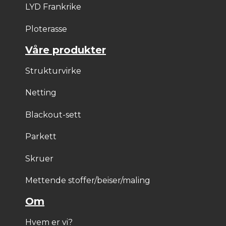
LYD Frankrike
Ploterasse
Våre produkter
Strukturvirke
Netting
Blackout-sett
Parkett
Skruer
Mettende stoffer/beiser/maling
Om
Hvem er vi?