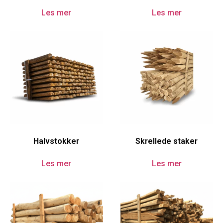
Les mer
Les mer
Halvstokker
Skrellede staker
Les mer
Les mer