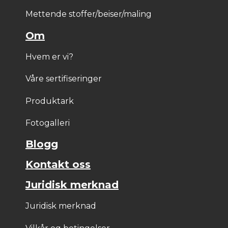
Mettende stoffer/beiser/maling
Om
Hvem er vi?
Våre sertifiseringer
Produktark
Fotogalleri
Blogg
Kontakt oss
Juridisk merknad
Juridisk merknad