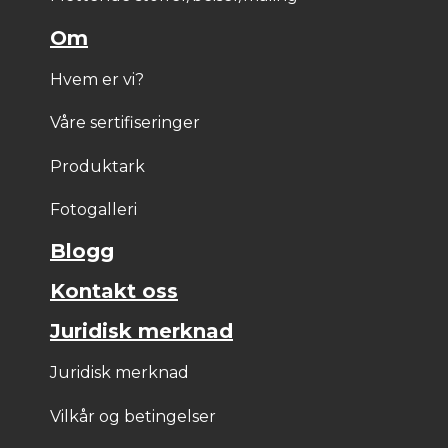
Om
Hvem er vi?
Våre sertifiseringer
Produktark
Fotogalleri
Blogg
Kontakt oss
Juridisk merknad
Juridisk merknad
Vilkår og betingelser