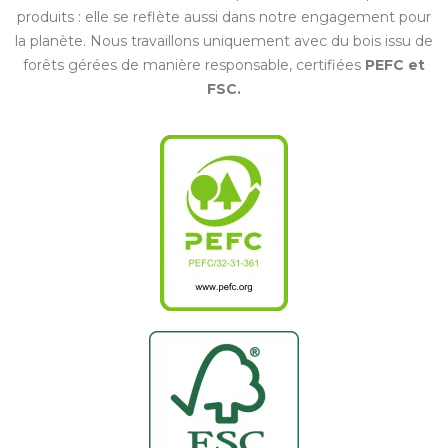
produits : elle se reflète aussi dans notre engagement pour
la planète. Nous travaillons uniquement avec du bois issu de
forêts gérées de manière responsable, certifiées
PEFC et
FSC.