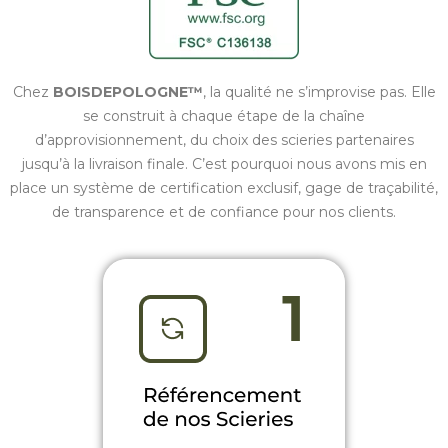
Chez
BOISDEPOLOGNE™
, la qualité ne s’improvise pas. Elle
se construit à chaque étape de la chaîne
d’approvisionnement, du choix des scieries partenaires
jusqu’à la livraison finale. C’est pourquoi nous avons mis en
place un système de certification exclusif, gage de traçabilité,
de transparence et de confiance pour nos clients.