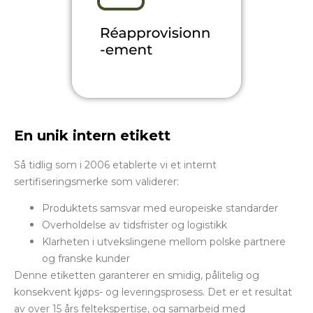
En unik intern etikett
Så tidlig som i 2006 etablerte vi et internt
sertifiseringsmerke som validerer:
Produktets samsvar med europeiske standarder
Overholdelse av tidsfrister og logistikk
Klarheten i utvekslingene mellom polske partnere
og franske kunder
Denne etiketten garanterer en smidig, pålitelig og
konsekvent kjøps- og leveringsprosess. Det er et resultat
av over 15 års feltekspertise, og samarbeid med