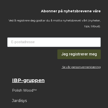
Abonner på nyhetsbrevene våre
Ved å registrere deg godtar du å motta nyhetsbrevet vårt (nyheter,
tips, tilbud).
Jeg registrerer meg
Se vår personvernerklæring
IBP-gruppen
Polish Wood™
Jardisys