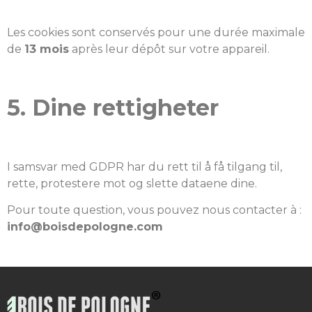
Les cookies sont conservés pour une durée maximale
de
13 mois
après leur dépôt sur votre appareil.
5. Dine rettigheter
I samsvar med GDPR har du rett til å få tilgang til,
rette, protestere mot og slette dataene dine.
Pour toute question, vous pouvez nous contacter à :
info@boisdepologne.com