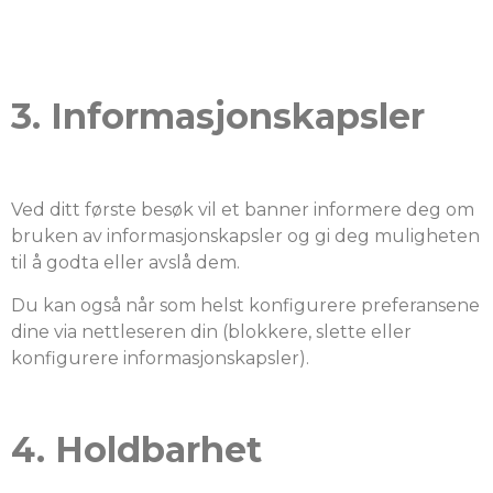
3. Informasjonskapsler
Ved ditt første besøk vil et banner informere deg om
bruken av informasjonskapsler og gi deg muligheten
til å godta eller avslå dem.
Du kan også når som helst konfigurere preferansene
dine via nettleseren din (blokkere, slette eller
konfigurere informasjonskapsler).
4. Holdbarhet