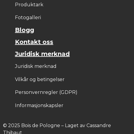
Produktark
Fotogalleri
Blogg
Kontakt oss
Juridisk merknad
Juridisk merknad
Vilkår og betingelser
Personvernregler (GDPR)
Informasjonskapsler
© 2025 Bois de Pologne – Laget av Cassandre 
Thibaut