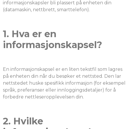
informasjonskapsler bli plassert på enheten din
(datamaskin, nettbrett, smarttelefon).
1. Hva er en
informasjonskapsel?
En informasjonskapsel er en liten tekstfil som lagres
på enheten din når du besøker et nettsted. Den lar
nettstedet huske spesifikk informasjon (for eksempel
språk, preferanser eller innloggingsdetaljer) for å
forbedre nettleseropplevelsen din.
2. Hvilke