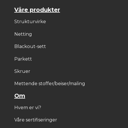
Våre produkter
Strukturvirke
Netting
Blackout-sett
Parkett
Skruer
Mettende stoffer/beiser/maling
Om
Hvem er vi?
Våre sertifiseringer