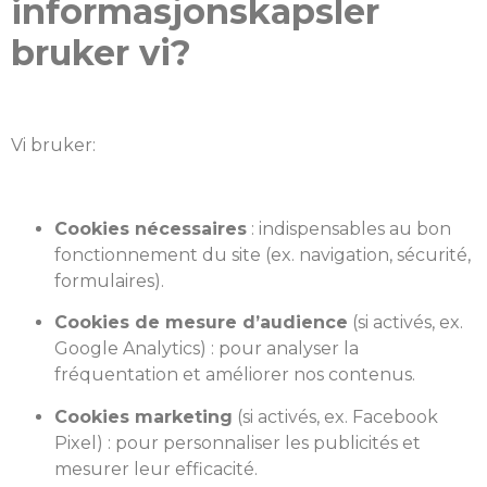
informasjonskapsler
bruker vi?
Vi bruker:
Cookies nécessaires
: indispensables au bon
fonctionnement du site (ex. navigation, sécurité,
formulaires).
Cookies de mesure d’audience
(si activés, ex.
Google Analytics) : pour analyser la
fréquentation et améliorer nos contenus.
Cookies marketing
(si activés, ex. Facebook
Pixel) : pour personnaliser les publicités et
mesurer leur efficacité.