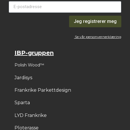
Jeg registrerer meg
Se vår personvernerklæring
IBP-gruppen
Polish Wood™
Jardisys
Frankrike Parkettdesign
Sparta
LYD Frankrike
Ploterasse