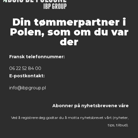
Din tømmerpartner i
Polen, som om du var
der
Fransk telefonnummer:
06 22 52 84 00
E-postkontakt:
info@ibpgroup.pl
Abonner på nyhetsbrevene våre
Ved å registrere deg godtar du å motta nyhetsbrevet vårt (nyheter,
tips, tilbud).