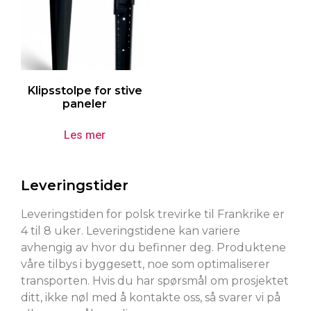
Klipsstolpe for stive
paneler
Les mer
Leveringstider
Leveringstiden for polsk trevirke til Frankrike er
4 til 8 uker. Leveringstidene kan variere
avhengig av hvor du befinner deg. Produktene
våre tilbys i byggesett, noe som optimaliserer
transporten. Hvis du har spørsmål om prosjektet
ditt, ikke nøl med å kontakte oss, så svarer vi på