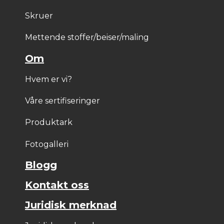
Skruer
Mettende stoffer/beiser/maling
Om
Hvem er vi?
Våre sertifiseringer
Produktark
Fotogalleri
Blogg
Kontakt oss
Juridisk merknad