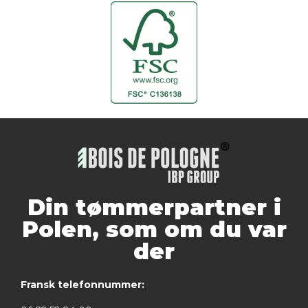
Din tømmerpartner i
Polen, som om du var
der
Fransk telefonnummer: