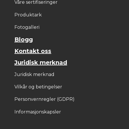
Våre sertifiseringer
Produktark
Fotogalleri
Blogg
Kontakt oss
Juridisk merknad
Juridisk merknad
Vilkår og betingelser
Personvernregler (GDPR)
Informasjonskapsler