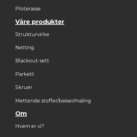
Ploterasse
Våre produkter
Strukturvirke
Netting
Blackout-sett
Parkett
Skruer
Mettende stoffer/beiser/maling
Om
Hvem er vi?