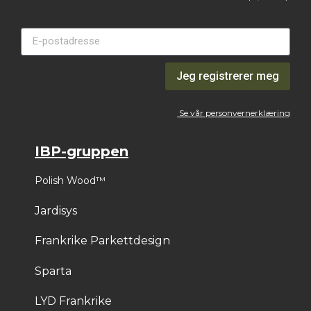
Jeg registrerer meg
Se vår personvernerklæring
IBP-gruppen
Polish Wood™
Jardisys
Frankrike Parkettdesign
Sparta
LYD Frankrike