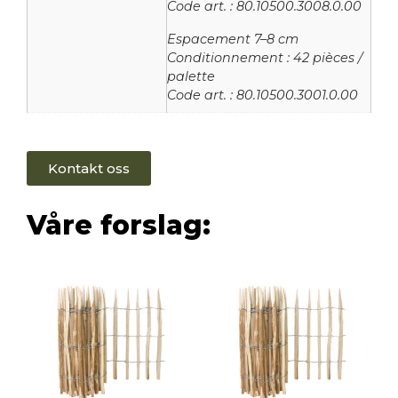
Code art. : 80.10500.3008.0.00
Espacement 7–8 cm
Conditionnement : 42 pièces /
palette
Code art. : 80.10500.3001.0.00
Kontakt oss
Våre forslag: