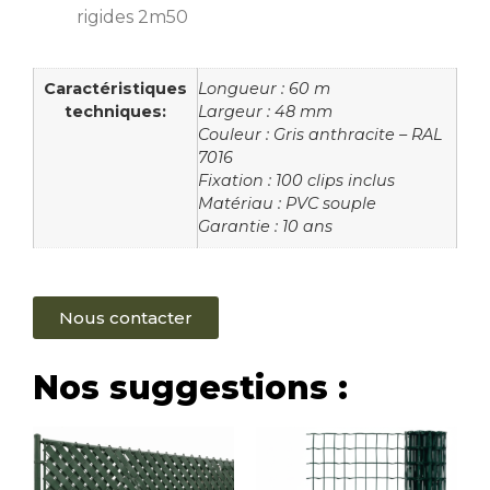
rigides 2m50
Caractéristiques
Longueur : 60 m
techniques:
Largeur : 48 mm
Couleur : Gris anthracite – RAL
7016
Fixation : 100 clips inclus
Matériau : PVC souple
Garantie : 10 ans
Nous contacter
Nos suggestions :