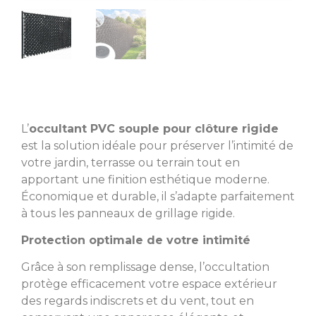
L’
occultant PVC souple pour clôture rigide
est la solution idéale pour préserver l’intimité de
votre jardin, terrasse ou terrain tout en
apportant une finition esthétique moderne.
Économique et durable, il s’adapte parfaitement
à tous les panneaux de grillage rigide.
Protection optimale de votre intimité
Grâce à son remplissage dense, l’occultation
protège efficacement votre espace extérieur
des regards indiscrets et du vent, tout en