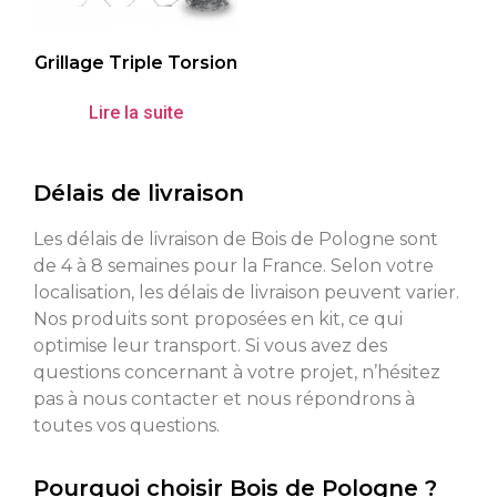
Grillage Triple Torsion
Lire la suite
Délais de livraison
Les délais de livraison de Bois de Pologne sont
de 4 à 8 semaines pour la France. Selon votre
localisation, les délais de livraison peuvent varier.
Nos produits sont proposées en kit, ce qui
optimise leur transport. Si vous avez des
questions concernant à votre projet, n’hésitez
pas à nous contacter et nous répondrons à
toutes vos questions.
Pourquoi choisir Bois de Pologne ?