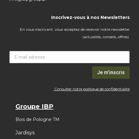
Inscrivez-vous à nos Newsletters
En vous inscrivant, vous acceptez de recevoir notre newsletter
(actualités, conseils, offres).
Je m’inscris
Consulter notre politique de confidentialité
Groupe IBP
Bois de Pologne TM
Jardisys