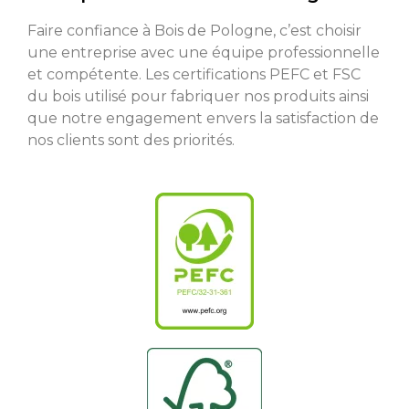
Faire confiance à Bois de Pologne, c’est choisir
une entreprise avec une équipe professionnelle
et compétente. Les certifications PEFC et FSC
du bois utilisé pour fabriquer nos produits ainsi
que notre engagement envers la satisfaction de
nos clients sont des priorités.