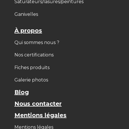
Saturateurs/lasures/peintures
Ganivelles
À propos
Qui sommes nous ?
Nos certifications
Fiches produits
Galerie photos
Blog
Nous contacter
Mentions légales
Mentions légales