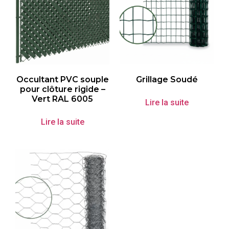
Occultant PVC souple
Grillage Soudé
pour clôture rigide –
Vert RAL 6005
Lire la suite
Lire la suite