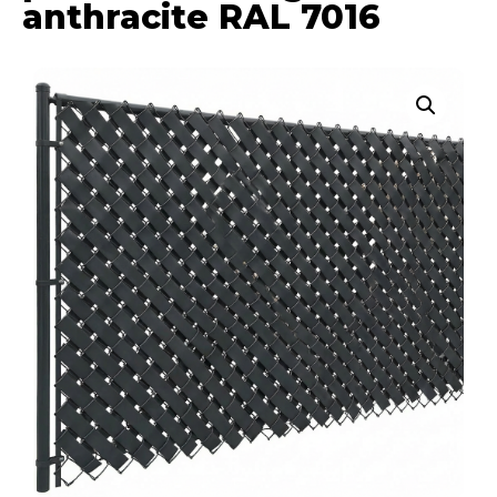
anthracite RAL 7016