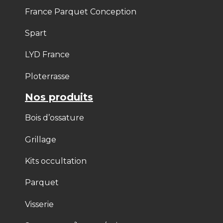
France Parquet Conception
Spart
LYD France
Ploterrasse
Nos produits
Bois d’ossature
Grillage
Kits occultation
Parquet
Visserie