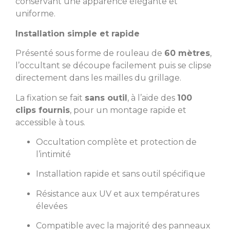
conservant une apparence élégante et
uniforme.
Installation simple et rapide
Présenté sous forme de rouleau de
60 mètres
,
l’occultant se découpe facilement puis se clipse
directement dans les mailles du grillage.
La fixation se fait
sans outil
, à l’aide des
100
clips fournis
, pour un montage rapide et
accessible à tous.
Occultation complète et protection de
l’intimité
Installation rapide et sans outil spécifique
Résistance aux UV et aux températures
élevées
Compatible avec la majorité des panneaux