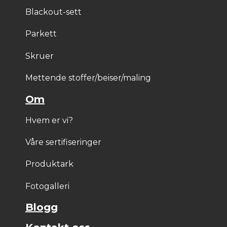
Blackout-sett
Parkett
Skruer
Mettende stoffer/beiser/maling
Om
Hvem er vi?
Våre sertifiseringer
Produktark
Fotogalleri
Blogg