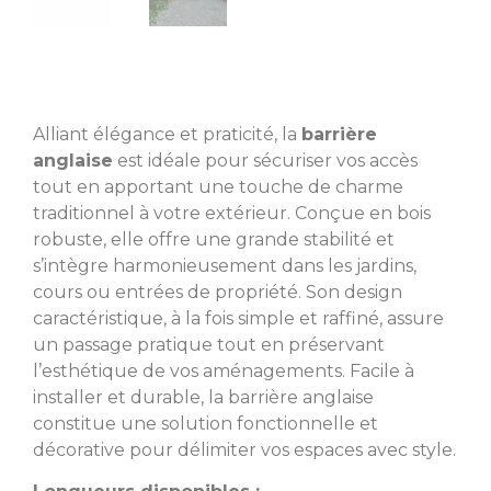
Alliant élégance et praticité, la
barrière
anglaise
est idéale pour sécuriser vos accès
tout en apportant une touche de charme
traditionnel à votre extérieur. Conçue en bois
robuste, elle offre une grande stabilité et
s’intègre harmonieusement dans les jardins,
cours ou entrées de propriété. Son design
caractéristique, à la fois simple et raffiné, assure
un passage pratique tout en préservant
l’esthétique de vos aménagements. Facile à
installer et durable, la barrière anglaise
constitue une solution fonctionnelle et
décorative pour délimiter vos espaces avec style.