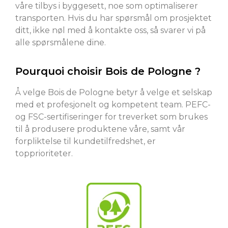
våre tilbys i byggesett, noe som optimaliserer
transporten. Hvis du har spørsmål om prosjektet
ditt, ikke nøl med å kontakte oss, så svarer vi på
alle spørsmålene dine.
Pourquoi choisir Bois de Pologne ?
Å velge Bois de Pologne betyr å velge et selskap
med et profesjonelt og kompetent team. PEFC-
og FSC-sertifiseringer for treverket som brukes
til å produsere produktene våre, samt vår
forpliktelse til kundetilfredshet, er
topprioriteter.