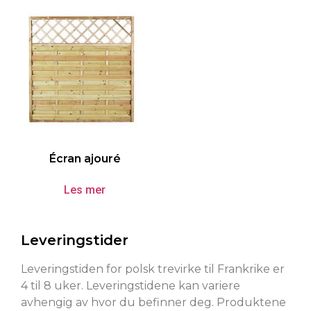
Écran ajouré
Les mer
Leveringstider
Leveringstiden for polsk trevirke til Frankrike er
4 til 8 uker. Leveringstidene kan variere
avhengig av hvor du befinner deg. Produktene