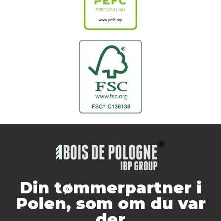
Din tømmerpartner i
Polen, som om du var
der